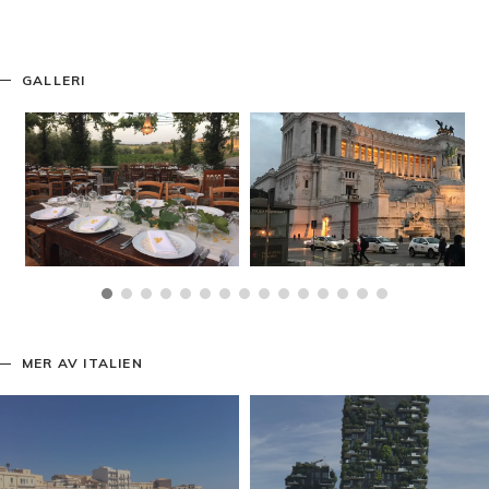
GALLERI
MER AV ITALIEN