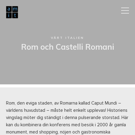
VÅRT ITALIEN
Rom och Castelli Romani
Rom, den eviga staden, av Romarna kallad Caput Mundi –
världens huvudstad – måste helt enkelt upplevas! Historiens
vingslag möter dig ständigt i denna pulserande storstad. Här
kan du kombinera din konferens med besök i 2000 år gamla
monument, med shopping, nöjen och gastronomiska