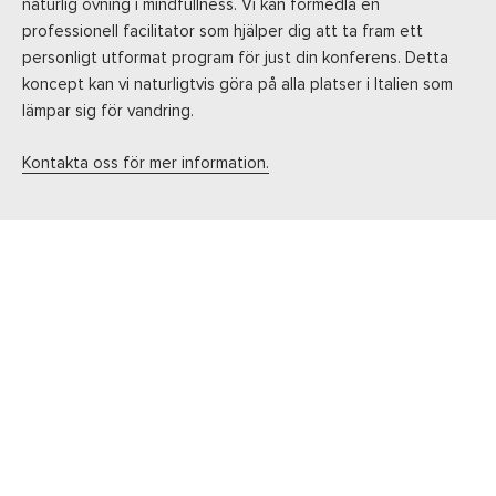
naturlig övning i mindfullness. Vi kan förmedla en
professionell facilitator som hjälper dig att ta fram ett
personligt utformat program för just din konferens. Detta
koncept kan vi naturligtvis göra på alla platser i Italien som
lämpar sig för vandring.
Kontakta oss för mer information.