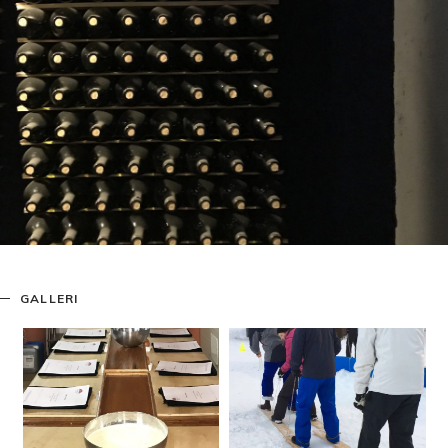
GALLERI