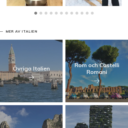
MER AV ITALIEN
Rom och Castelli
Övriga Italien
Romani